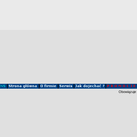
Obowiązuje 